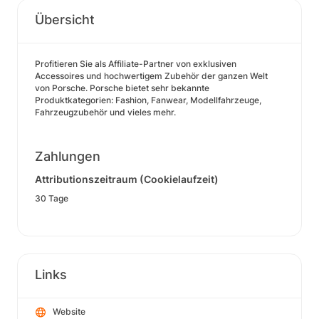
Übersicht
Profitieren Sie als Affiliate-Partner von exklusiven
Accessoires und hochwertigem Zubehör der ganzen Welt
von Porsche. Porsche bietet sehr bekannte
Produktkategorien: Fashion, Fanwear, Modellfahrzeuge,
Fahrzeugzubehör und vieles mehr.
Zahlungen
Attributionszeitraum (Cookielaufzeit)
30 Tage
Links
Website