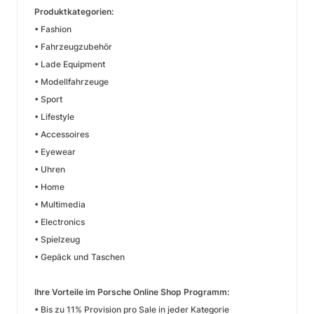
Produktkategorien:
• Fashion
• Fahrzeugzubehör
• Lade Equipment
• Modellfahrzeuge
• Sport
• Lifestyle
• Accessoires
• Eyewear
• Uhren
• Home
• Multimedia
• Electronics
• Spielzeug
• Gepäck und Taschen
Ihre Vorteile im Porsche Online Shop Programm:
• Bis zu 11% Provision pro Sale in jeder Kategorie