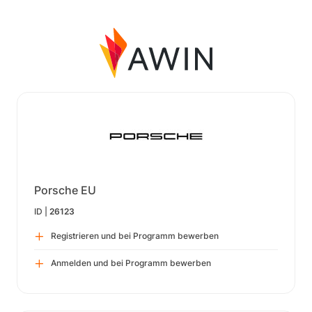
Porsche EU
ID |
26123
Registrieren und bei Programm bewerben
Anmelden und bei Programm bewerben