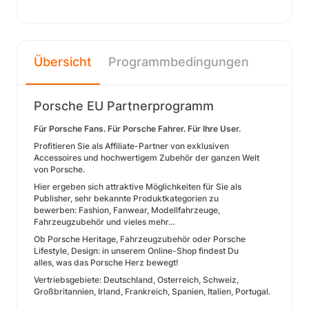
Übersicht
Programmbedingungen
Porsche EU Partnerprogramm
Für Porsche Fans. Für Porsche Fahrer. Für Ihre User.
Profitieren Sie als Affiliate-Partner von exklusiven
Accessoires und hochwertigem Zubehör der ganzen Welt
von Porsche.
Hier ergeben sich attraktive Möglichkeiten für Sie als
Publisher, sehr bekannte Produktkategorien zu
bewerben: Fashion, Fanwear, Modellfahrzeuge,
Fahrzeugzubehör und vieles mehr…
Ob Porsche Heritage, Fahrzeugzubehör oder Porsche
Lifestyle, Design: in unserem Online-Shop findest Du
alles, was das Porsche Herz bewegt!
Vertriebsgebiete: Deutschland, Osterreich, Schweiz,
Großbritannien, Irland, Frankreich, Spanien, Italien, Portugal.