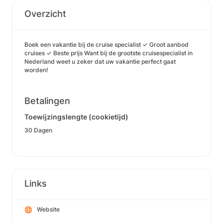
Overzicht
Boek een vakantie bij de cruise specialist ✓ Groot aanbod
cruises ✓ Beste prijs Want bij de grootste cruisespecialist in
Nederland weet u zeker dat uw vakantie perfect gaat
worden!
Betalingen
Toewijzingslengte (cookietijd)
30 Dagen
Links
Website