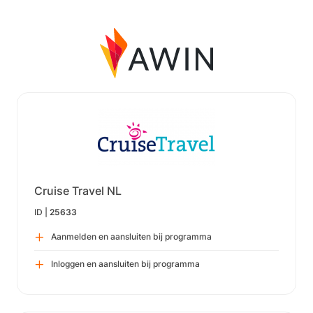
Cruise Travel NL
ID |
25633
Aanmelden en aansluiten bij programma
Inloggen en aansluiten bij programma