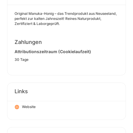
Original Manuka-Honig – das Trendprodukt aus Neuseeland,
perfekt zur kalten Jahreszeit! Reines Naturprodukt,
Zertifiziert & Laborgeprüft.
Zahlungen
Attributionszeitraum (Cookielaufzeit)
30 Tage
Links
Website