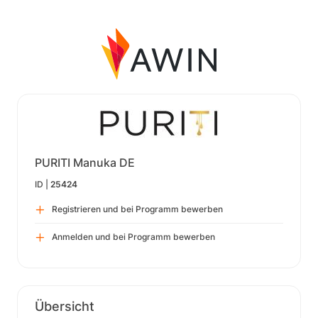
PURITI Manuka DE
ID |
25424
Registrieren und bei Programm bewerben
Anmelden und bei Programm bewerben
Übersicht