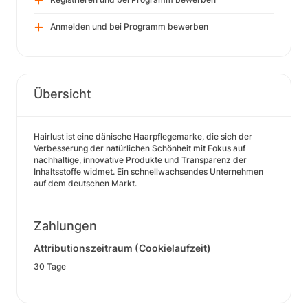
Anmelden und bei Programm bewerben
Übersicht
Hairlust ist eine dänische Haarpflegemarke, die sich der
Verbesserung der natürlichen Schönheit mit Fokus auf
nachhaltige, innovative Produkte und Transparenz der
Inhaltsstoffe widmet. Ein schnellwachsendes Unternehmen
auf dem deutschen Markt.
Zahlungen
Attributionszeitraum (Cookielaufzeit)
30 Tage