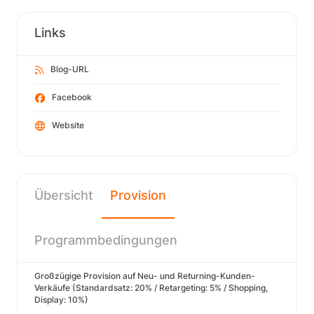
Links
Blog-URL
Facebook
Website
Übersicht
Provision
Programmbedingungen
Großzügige Provision auf Neu- und Returning-Kunden-
Verkäufe (Standardsatz: 20% / Retargeting: 5% / Shopping,
Display: 10%)