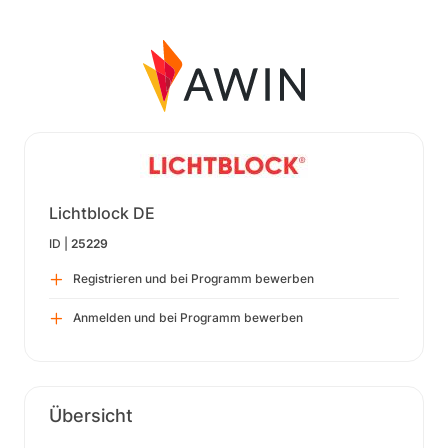
Lichtblock DE
ID |
25229
Registrieren und bei Programm bewerben
Anmelden und bei Programm bewerben
Übersicht