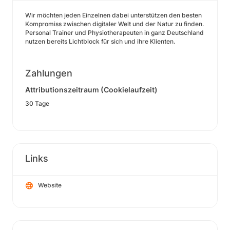
Wir möchten jeden Einzelnen dabei unterstützen den besten
Kompromiss zwischen digitaler Welt und der Natur zu finden.
Personal Trainer und Physiotherapeuten in ganz Deutschland
nutzen bereits Lichtblock für sich und ihre Klienten.
Zahlungen
Attributionszeitraum (Cookielaufzeit)
30 Tage
Links
Website