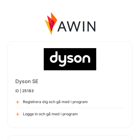
Dyson SE
ID |
25183
Registrera dig och gå med i program
Logga in och gå med i program