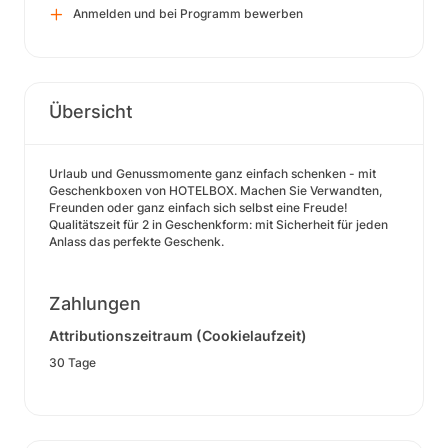
Anmelden und bei Programm bewerben
Übersicht
Urlaub und Genussmomente ganz einfach schenken - mit
Geschenkboxen von HOTELBOX. Machen Sie Verwandten,
Freunden oder ganz einfach sich selbst eine Freude!
Qualitätszeit für 2 in Geschenkform: mit Sicherheit für jeden
Anlass das perfekte Geschenk.
Zahlungen
Attributionszeitraum (Cookielaufzeit)
30 Tage