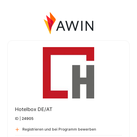
Hotelbox DE/AT
ID |
24905
Registrieren und bei Programm bewerben