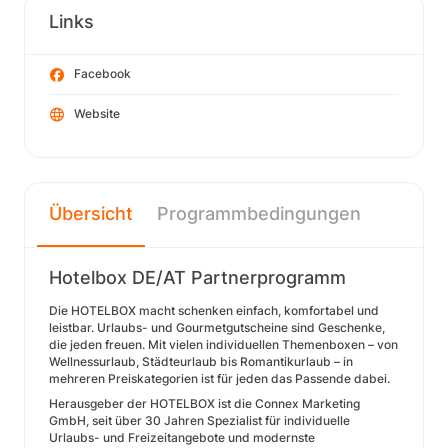
Links
Facebook
Website
Übersicht
Programmbedingungen
Hotelbox DE/AT Partnerprogramm
Die HOTELBOX macht schenken einfach, komfortabel und
leistbar. Urlaubs- und Gourmetgutscheine sind Geschenke,
die jeden freuen. Mit vielen individuellen Themenboxen – von
Wellnessurlaub, Städteurlaub bis Romantikurlaub – in
mehreren Preiskategorien ist für jeden das Passende dabei.
Herausgeber der HOTELBOX ist die Connex Marketing
GmbH, seit über 30 Jahren Spezialist für individuelle
Urlaubs- und Freizeitangebote und modernste