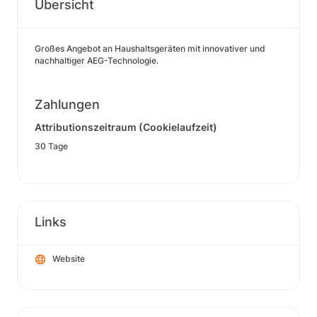
Übersicht
Großes Angebot an Haushaltsgeräten mit innovativer und
nachhaltiger AEG-Technologie.
Zahlungen
Attributionszeitraum (Cookielaufzeit)
30 Tage
Links
Website