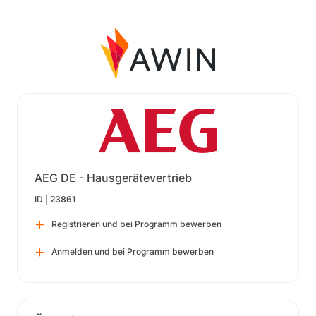
AEG DE - Hausgerätevertrieb
ID |
23861
Registrieren und bei Programm bewerben
Anmelden und bei Programm bewerben