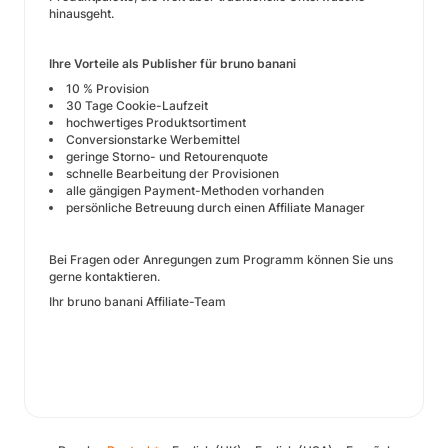
hinausgeht.
Ihre Vorteile als Publisher für bruno banani
10 % Provision
30 Tage Cookie-Laufzeit
hochwertiges Produktsortiment
Conversionstarke Werbemittel
geringe Storno- und Retourenquote
schnelle Bearbeitung der Provisionen
alle gängigen Payment-Methoden vorhanden
persönliche Betreuung durch einen Affiliate Manager
Bei Fragen oder Anregungen zum Programm können Sie uns
gerne kontaktieren.
Ihr bruno banani Affiliate-Team