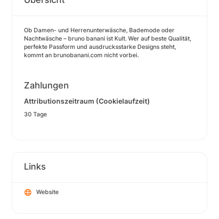
Ob Damen- und Herrenunterwäsche, Bademode oder
Nachtwäsche – bruno banani ist Kult. Wer auf beste Qualität,
perfekte Passform und ausdrucksstarke Designs steht,
kommt an brunobanani.com nicht vorbei.
Zahlungen
Attributionszeitraum (Cookielaufzeit)
30 Tage
Links
Website