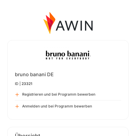
bruno banani DE
ID |
23321
Registrieren und bei Programm bewerben
Anmelden und bei Programm bewerben
Übersicht