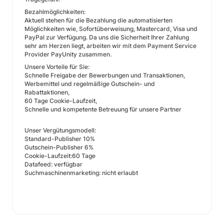
Bezahlmöglichkeiten:
Aktuell stehen für die Bezahlung die automatisierten
Möglichkeiten wie, Sofortüberweisung, Mastercard, Visa und
PayPal zur Verfügung. Da uns die Sicherheit Ihrer Zahlung
sehr am Herzen liegt, arbeiten wir mit dem Payment Service
Provider PayUnity zusammen.
Unsere Vorteile für Sie:
Schnelle Freigabe der Bewerbungen und Transaktionen,
Werbemittel und regelmäßige Gutschein- und
Rabattaktionen,
60 Tage Cookie-Laufzeit,
Schnelle und kompetente Betreuung für unsere Partner
Unser Vergütungsmodell:
Standard-Publisher 10%
Gutschein-Publisher 6%
Cookie-Laufzeit:60 Tage
Datafeed: verfügbar
Suchmaschinenmarketing: nicht erlaubt