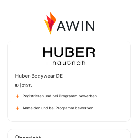
Huber-Bodywear DE
ID |
21515
Registrieren und bei Programm bewerben
Anmelden und bei Programm bewerben