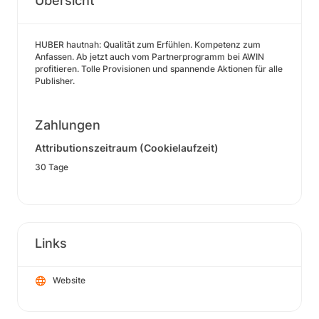
Übersicht
HUBER hautnah: Qualität zum Erfühlen. Kompetenz zum
Anfassen. Ab jetzt auch vom Partnerprogramm bei AWIN
profitieren. Tolle Provisionen und spannende Aktionen für alle
Publisher.
Zahlungen
Attributionszeitraum (Cookielaufzeit)
30 Tage
Links
Website