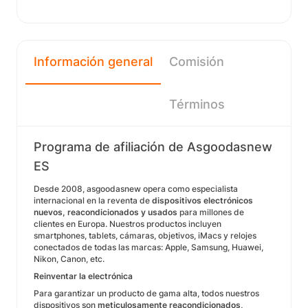
Información general
Comisión
Términos
Programa de afiliación de Asgoodasnew
ES
Desde 2008, asgoodasnew opera como especialista
internacional en la reventa de
dispositivos electrónicos
nuevos, reacondicionados y usados
para millones de
clientes en Europa. Nuestros productos incluyen
smartphones, tablets, cámaras, objetivos, iMacs y relojes
conectados de todas las marcas: Apple, Samsung, Huawei,
Nikon, Canon, etc.
Reinventar la electrónica
Para garantizar un producto de gama alta, todos nuestros
dispositivos son
meticulosamente reacondicionados,