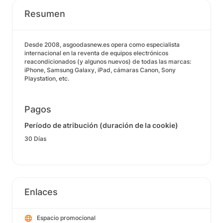
Resumen
Desde 2008, asgoodasnew.es opera como especialista
internacional en la reventa de equipos electrónicos
reacondicionados (y algunos nuevos) de todas las marcas:
iPhone, Samsung Galaxy, iPad, cámaras Canon, Sony
Playstation, etc.
Pagos
Período de atribución (duración de la cookie)
30 Días
Enlaces
Espacio promocional