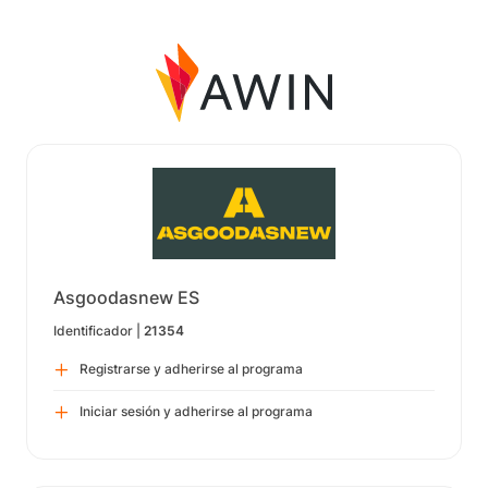
Asgoodasnew ES
Identificador |
21354
Registrarse y adherirse al programa
Iniciar sesión y adherirse al programa