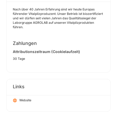
Nach über 40 Jahren Erfahrung sind wir heute Europas
führender Vitalpilzproduzent. Unser Betrieb ist biozertifiziert
und wir dürfen seit vielen Jahren das Qualitätssiegel der
Laborgruppe AGROLAB auf unseren Vitalpilzprodukten
führen.
Zahlungen
Attributionszeitraum (Cookielaufzeit)
30 Tage
Links
Website