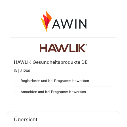
HAWLIK Gesundheitsprodukte DE
ID |
21269
Registrieren und bei Programm bewerben
Anmelden und bei Programm bewerben
Übersicht