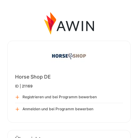
Horse Shop DE
ID |
21169
Registrieren und bei Programm bewerben
Anmelden und bei Programm bewerben