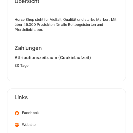
Übersicht
Horse Shop steht für Vielfalt, Qualität und starke Marken. Mit
über 45.000 Produkten für alle Reitbegeisterten und
Pferdeliebhaber.
Zahlungen
Attributionszeitraum (Cookielaufzeit)
30 Tage
Links
Facebook
Website