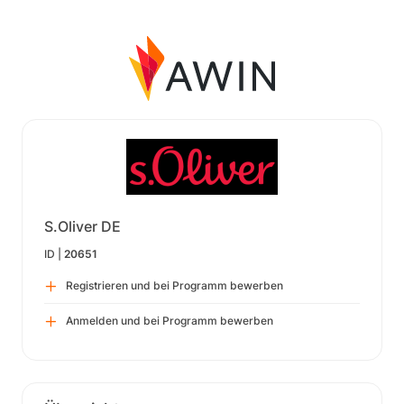
S.Oliver DE
ID |
20651
Registrieren und bei Programm bewerben
Anmelden und bei Programm bewerben