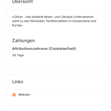
Übersicht
s.Oliver - das beliebte Mode- und Lifestyle-Unternehmen
zählt zu den führenden Textilherstellern in Deutschland und
Europa.
Zahlungen
Attributionszeitraum (Cookielaufzeit)
30 Tage
Links
Website