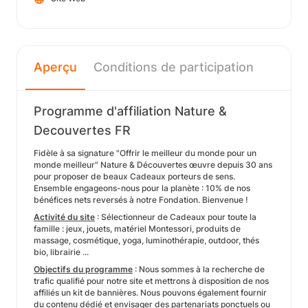
Aperçu
Conditions de participation
Programme d'affiliation Nature &
Decouvertes FR
Fidèle à sa signature "Offrir le meilleur du monde pour un
monde meilleur" Nature & Découvertes œuvre depuis 30 ans
pour proposer de beaux Cadeaux porteurs de sens.
Ensemble engageons-nous pour la planète : 10% de nos
bénéfices nets reversés à notre Fondation. Bienvenue !
Activité du site
: Sélectionneur de Cadeaux pour toute la
famille : jeux, jouets, matériel Montessori, produits de
massage, cosmétique, yoga, luminothérapie, outdoor, thés
bio, librairie ...
Objectifs du programme
: Nous sommes à la recherche de
trafic qualifié pour notre site et mettrons à disposition de nos
affiliés un kit de bannières. Nous pouvons également fournir
du contenu dédié et envisager des partenariats ponctuels ou