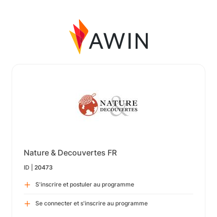
Nature & Decouvertes FR
ID |
20473
S'inscrire et postuler au programme
Se connecter et s'inscrire au programme