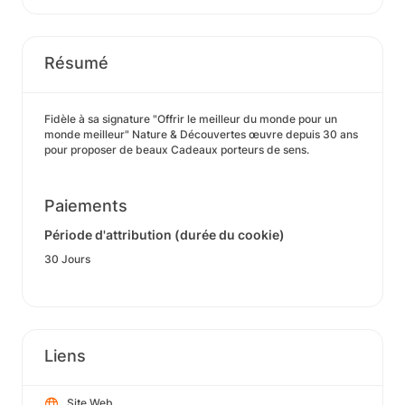
Résumé
Fidèle à sa signature "Offrir le meilleur du monde pour un
monde meilleur" Nature & Découvertes œuvre depuis 30 ans
pour proposer de beaux Cadeaux porteurs de sens.
Paiements
Période d'attribution (durée du cookie)
30 Jours
Liens
Site Web