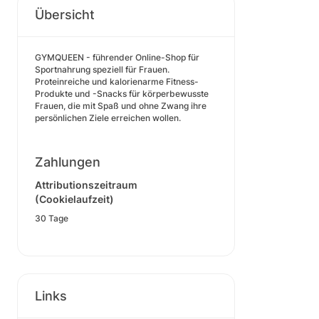
Übersicht
GYMQUEEN - führender Online-Shop für
Sportnahrung speziell für Frauen.
Proteinreiche und kalorienarme Fitness-
Produkte und -Snacks für körperbewusste
Frauen, die mit Spaß und ohne Zwang ihre
persönlichen Ziele erreichen wollen.
Zahlungen
Attributionszeitraum
(Cookielaufzeit)
30 Tage
Links