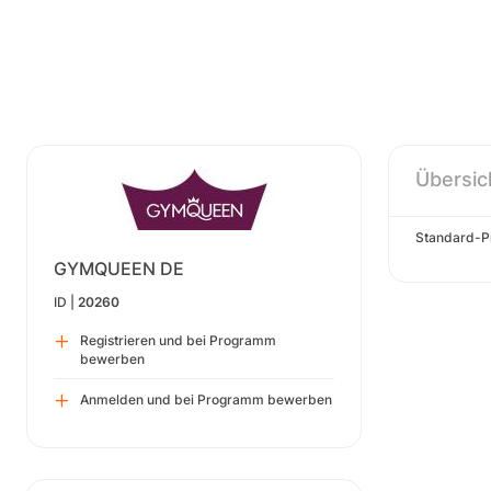
Übersic
Standard-Pr
GYMQUEEN DE
ID |
20260
Registrieren und bei Programm
bewerben
Anmelden und bei Programm bewerben