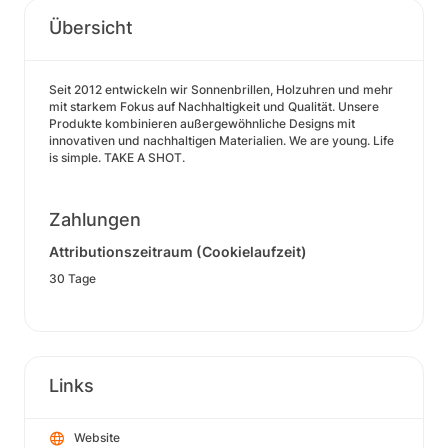
Übersicht
Seit 2012 entwickeln wir Sonnenbrillen, Holzuhren und mehr
mit starkem Fokus auf Nachhaltigkeit und Qualität. Unsere
Produkte kombinieren außergewöhnliche Designs mit
innovativen und nachhaltigen Materialien. We are young. Life
is simple. TAKE A SHOT.
Zahlungen
Attributionszeitraum (Cookielaufzeit)
30 Tage
Links
Website