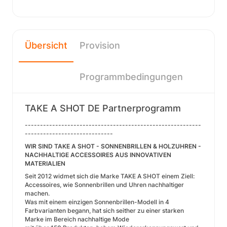
Übersicht
Provision
Programmbedingungen
TAKE A SHOT DE Partnerprogramm
----------------------------------------------------------
-----------------------------
WIR SIND TAKE A SHOT - SONNENBRILLEN & HOLZUHREN -
NACHHALTIGE ACCESSOIRES AUS INNOVATIVEN
MATERIALIEN
Seit 2012 widmet sich die Marke TAKE A SHOT einem Ziell:
Accessoires, wie Sonnenbrillen und Uhren nachhaltiger
machen.
Was mit einem einzigen Sonnenbrillen-Modell in 4
Farbvarianten begann, hat sich seither zu einer starken
Marke im Bereich nachhaltige Mode