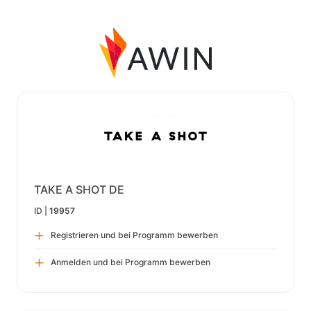
TAKE A SHOT DE
ID |
19957
Registrieren und bei Programm bewerben
Anmelden und bei Programm bewerben