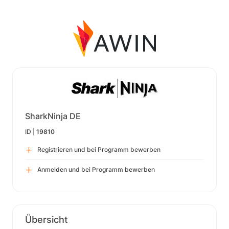
SharkNinja DE
ID |
19810
Registrieren und bei Programm bewerben
Anmelden und bei Programm bewerben
Übersicht