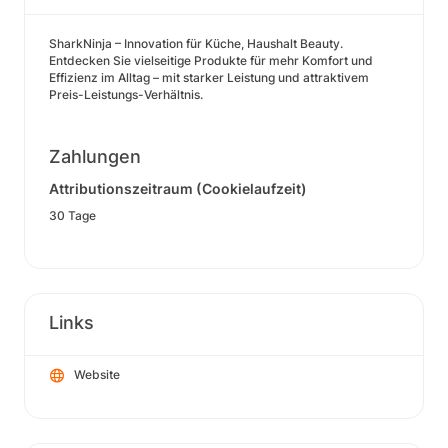
SharkNinja – Innovation für Küche, Haushalt Beauty.
Entdecken Sie vielseitige Produkte für mehr Komfort und
Effizienz im Alltag – mit starker Leistung und attraktivem
Preis-Leistungs-Verhältnis.
Zahlungen
Attributionszeitraum (Cookielaufzeit)
30 Tage
Links
Website