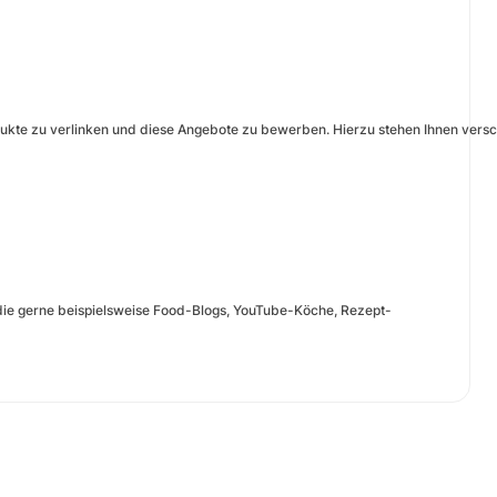
dukte zu verlinken und diese Angebote zu bewerben. Hierzu stehen Ihnen vers
die gerne beispielsweise Food-Blogs, YouTube-Köche, Rezept-