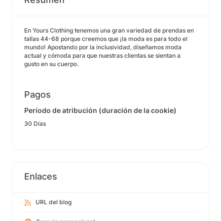
En Yours Clothing tenemos una gran variedad de prendas en
tallas 44-68 porque creemos que ¡la moda es para todo el
mundo! Apostando por la inclusividad, diseñamos moda
actual y cómoda para que nuestras clientas se sientan a
gusto en su cuerpo.
Pagos
Período de atribución (duración de la cookie)
30 Días
Enlaces
URL del blog