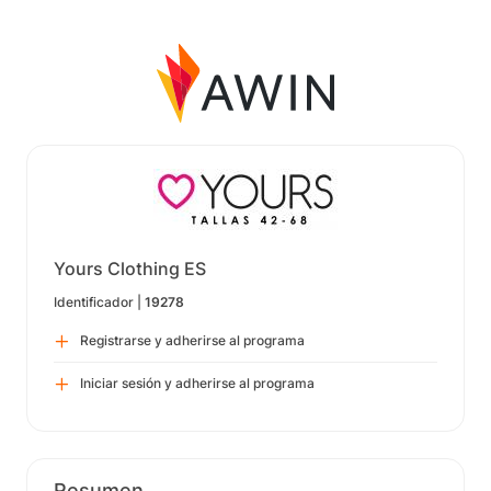
Yours Clothing ES
Identificador |
19278
Registrarse y adherirse al programa
Iniciar sesión y adherirse al programa
Resumen