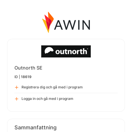
Outnorth SE
ID |
18619
Registrera dig och gå med i program
Logga in och gå med i program
Sammanfattning