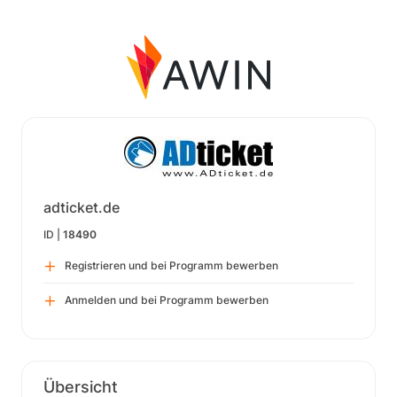
adticket.de
ID |
18490
Registrieren und bei Programm bewerben
Anmelden und bei Programm bewerben
Übersicht