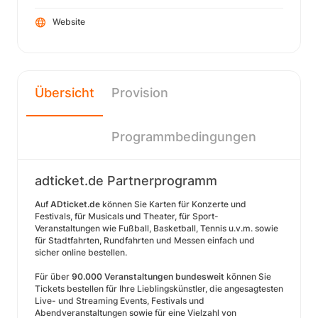
Website
Übersicht
Provision
Programmbedingungen
adticket.de Partnerprogramm
Auf
ADticket.de
können Sie Karten für Konzerte und
Festivals, für Musicals und Theater, für Sport-
Veranstaltungen wie Fußball, Basketball, Tennis u.v.m. sowie
für Stadtfahrten, Rundfahrten und Messen einfach und
sicher online bestellen.
Für über
90.000 Veranstaltungen bundesweit
können Sie
Tickets bestellen für Ihre Lieblingskünstler, die angesagtesten
Live- und Streaming Events, Festivals und
Abendveranstaltungen sowie für eine Vielzahl von