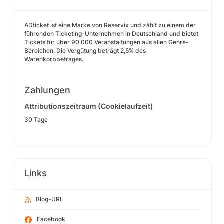
ADticket ist eine Marke von Reservix und zählt zu einem der
führenden Ticketing-Unternehmen in Deutschland und bietet
Tickets für über 90.000 Veranstaltungen aus allen Genre-
Bereichen. Die Vergütung beträgt 2,5% des
Warenkorbbetrages.
Zahlungen
Attributionszeitraum (Cookielaufzeit)
30 Tage
Links
Blog-URL
Facebook