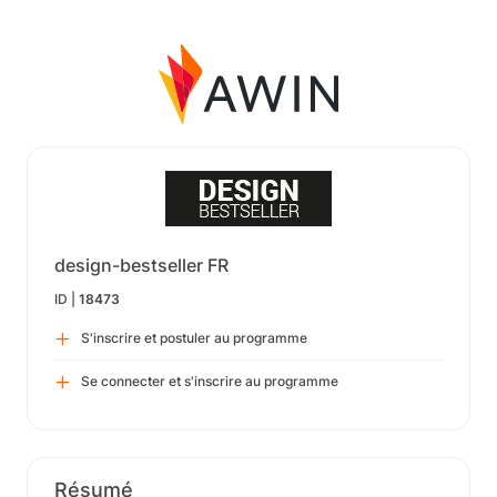
design-bestseller FR
ID |
18473
S'inscrire et postuler au programme
Se connecter et s'inscrire au programme
Résumé