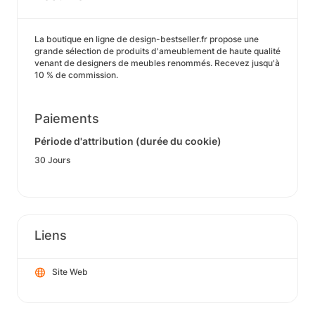
La boutique en ligne de design-bestseller.fr propose une
grande sélection de produits d'ameublement de haute qualité
venant de designers de meubles renommés. Recevez jusqu'à
10 % de commission.
Paiements
Période d'attribution (durée du cookie)
30 Jours
Liens
Site Web