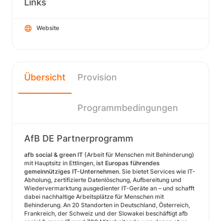
Links
Website
Übersicht
Provision
Programmbedingungen
AfB DE Partnerprogramm
afb social & green IT
(Arbeit für Menschen mit Behinderung)
mit Hauptsitz in Ettlingen,
ist Europas führendes
gemeinnütziges IT-Unternehmen
. Sie bietet Services wie IT-
Abholung, zertifizierte Datenlöschung, Aufbereitung und
Wiedervermarktung ausgedienter IT-Geräte an – und schafft
dabei nachhaltige Arbeitsplätze für Menschen mit
Behinderung. An 20 Standorten in Deutschland, Österreich,
Frankreich, der Schweiz und der Slowakei beschäftigt afb