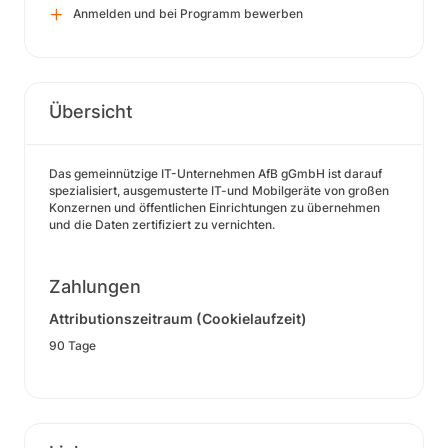
Anmelden und bei Programm bewerben
Übersicht
Das gemeinnützige IT-Unternehmen AfB gGmbH ist darauf
spezialisiert, ausgemusterte IT-und Mobilgeräte von großen
Konzernen und öffentlichen Einrichtungen zu übernehmen
und die Daten zertifiziert zu vernichten.
Zahlungen
Attributionszeitraum (Cookielaufzeit)
90 Tage