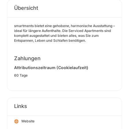
Übersicht
smartments bietet eine gehobene, harmonische Ausstattung –
ideal für längere Aufenthalte. Die Serviced Apartments sind
komplett ausgestattet und bieten alles, was Sie zum
Entspannen, Leben und Schlafen benötigen.
Zahlungen
Attributionszeitraum (Cookielaufzeit)
60 Tage
Links
Website