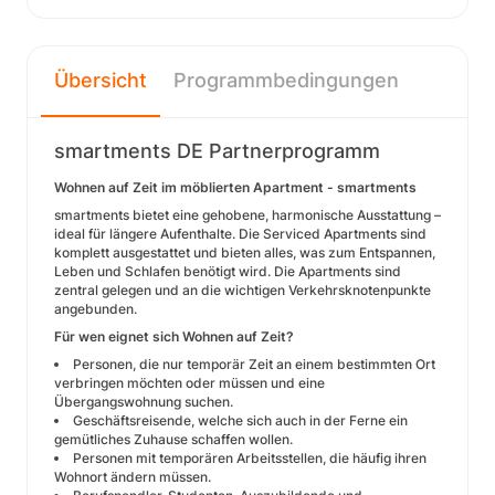
Übersicht
Programmbedingungen
smartments DE Partnerprogramm
Wohnen auf Zeit im möblierten Apartment - smartments
smartments bietet eine gehobene, harmonische Ausstattung –
ideal für längere Aufenthalte. Die Serviced Apartments sind
komplett ausgestattet und bieten alles, was zum Entspannen,
Leben und Schlafen benötigt wird. Die Apartments sind
zentral gelegen und an die wichtigen Verkehrsknotenpunkte
angebunden.
Für wen eignet sich Wohnen auf Zeit?
Personen, die nur temporär Zeit an einem bestimmten Ort
verbringen möchten oder müssen und eine
Übergangswohnung suchen.
Geschäftsreisende, welche sich auch in der Ferne ein
gemütliches Zuhause schaffen wollen.
Personen mit temporären Arbeitsstellen, die häufig ihren
Wohnort ändern müssen.