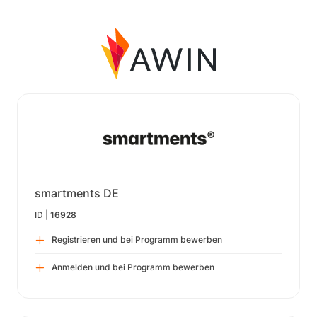
smartments DE
ID |
16928
Registrieren und bei Programm bewerben
Anmelden und bei Programm bewerben