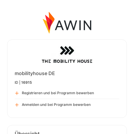
mobilityhouse DE
ID |
16915
Registrieren und bei Programm bewerben
Anmelden und bei Programm bewerben
Übersicht