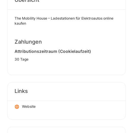
The Mobility House – Ladestationen für Elektroautos online
kaufen
Zahlungen
Attributionszeitraum (Cookielaufzeit)
30 Tage
Links
Website