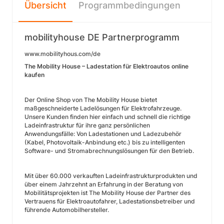
Übersicht
Programmbedingungen
mobilityhouse DE Partnerprogramm
www.mobilityhous.com/de
The Mobility House – Ladestation für Elektroautos online
kaufen
Der Online Shop von The Mobility House bietet
maßgeschneiderte Ladelösungen für Elektrofahrzeuge.
Unsere Kunden finden hier einfach und schnell die richtige
Ladeinfrastruktur für ihre ganz persönlichen
Anwendungsfälle: Von Ladestationen und Ladezubehör
(Kabel, Photovoltaik-Anbindung etc.) bis zu intelligenten
Software- und Stromabrechnungslösungen für den Betrieb.
Mit über 60.000 verkauften Ladeinfrastrukturprodukten und
über einem Jahrzehnt an Erfahrung in der Beratung von
Mobilitätsprojekten ist The Mobility House der Partner des
Vertrauens für Elektroautofahrer, Ladestationsbetreiber und
führende Automobilhersteller.