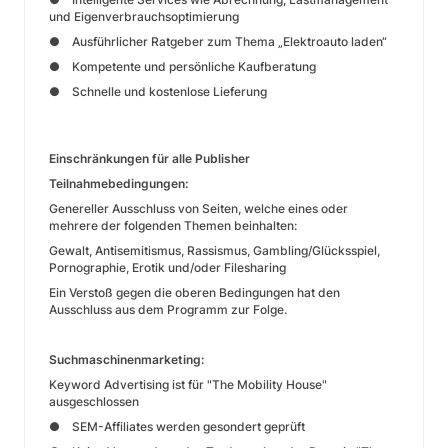
und Eigenverbrauchsoptimierung
● Ausführlicher Ratgeber zum Thema „Elektroauto laden“
● Kompetente und persönliche Kaufberatung
● Schnelle und kostenlose Lieferung
Einschränkungen für alle Publisher
Teilnahmebedingungen:
Genereller Ausschluss von Seiten, welche eines oder
mehrere der folgenden Themen beinhalten:
Gewalt, Antisemitismus, Rassismus, Gambling/Glücksspiel,
Pornographie, Erotik und/oder Filesharing
Ein Verstoß gegen die oberen Bedingungen hat den
Ausschluss aus dem Programm zur Folge.
Suchmaschinenmarketing:
Keyword Advertising ist für "The Mobility House"
ausgeschlossen
● SEM-Affiliates werden gesondert geprüft