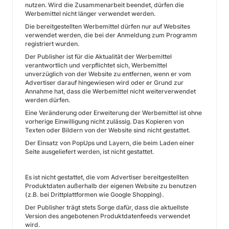
nutzen. Wird die Zusammenarbeit beendet, dürfen die
Werbemittel nicht länger verwendet werden.
Die bereitgestellten Werbemittel dürfen nur auf Websites
verwendet werden, die bei der Anmeldung zum Programm
registriert wurden.
Der Publisher ist für die Aktualität der Werbemittel
verantwortlich und verpflichtet sich, Werbemittel
unverzüglich von der Website zu entfernen, wenn er vom
Advertiser darauf hingewiesen wird oder er Grund zur
Annahme hat, dass die Werbemittel nicht weiterverwendet
werden dürfen.
Eine Veränderung oder Erweiterung der Werbemittel ist ohne
vorherige Einwilligung nicht zulässig. Das Kopieren von
Texten oder Bildern von der Website sind nicht gestattet.
Der Einsatz von PopUps und Layern, die beim Laden einer
Seite ausgeliefert werden, ist nicht gestattet.
Es ist nicht gestattet, die vom Advertiser bereitgestellten
Produktdaten außerhalb der eigenen Website zu benutzen
(z.B. bei Drittplattformen wie Google Shopping).
Der Publisher trägt stets Sorge dafür, dass die aktuellste
Version des angebotenen Produktdatenfeeds verwendet
wird.