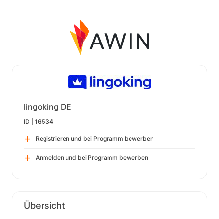
lingoking DE
ID |
16534
Registrieren und bei Programm bewerben
Anmelden und bei Programm bewerben
Übersicht