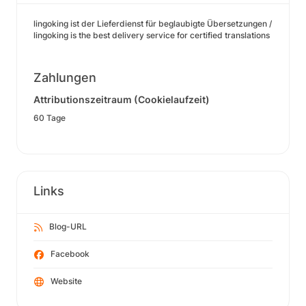
lingoking ist der Lieferdienst für beglaubigte Übersetzungen /
lingoking is the best delivery service for certified translations
Zahlungen
Attributionszeitraum (Cookielaufzeit)
60 Tage
Links
Blog-URL
Facebook
Website