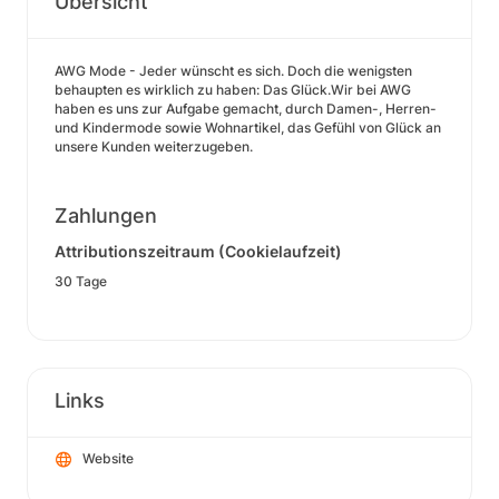
Übersicht
AWG Mode - Jeder wünscht es sich. Doch die wenigsten
behaupten es wirklich zu haben: Das Glück.Wir bei AWG
haben es uns zur Aufgabe gemacht, durch Damen-, Herren-
und Kindermode sowie Wohnartikel, das Gefühl von Glück an
unsere Kunden weiterzugeben.
Zahlungen
Attributionszeitraum (Cookielaufzeit)
30 Tage
Links
Website