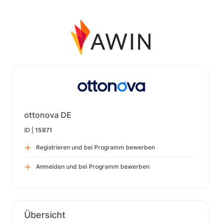
ottonova DE
ID |
15971
Registrieren und bei Programm bewerben
Anmelden und bei Programm bewerben
Übersicht