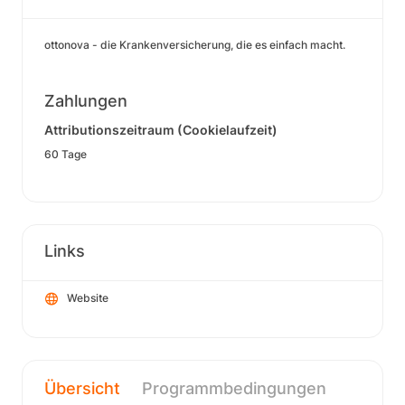
ottonova - die Krankenversicherung, die es einfach macht.
Zahlungen
Attributionszeitraum (Cookielaufzeit)
60 Tage
Links
Website
Übersicht
Programmbedingungen