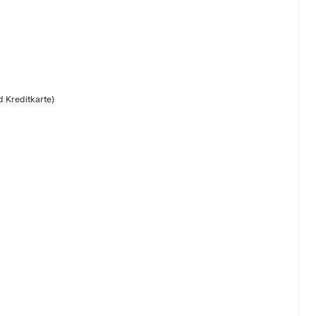
 Kreditkarte)