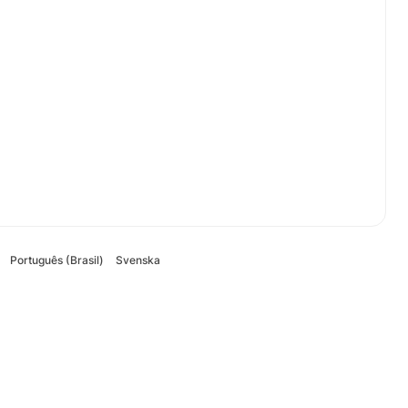
Português (Brasil)
Svenska