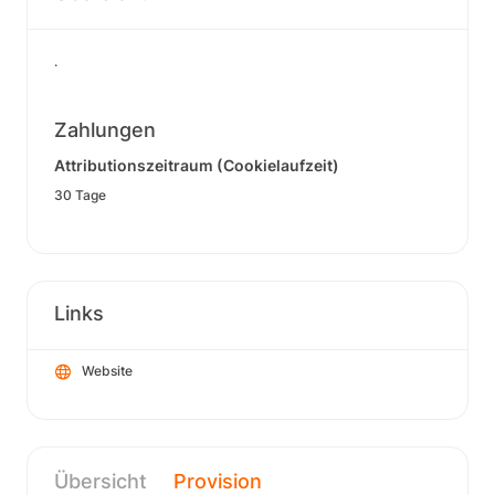
.
Zahlungen
Attributionszeitraum (Cookielaufzeit)
30 Tage
Links
Website
Übersicht
Provision