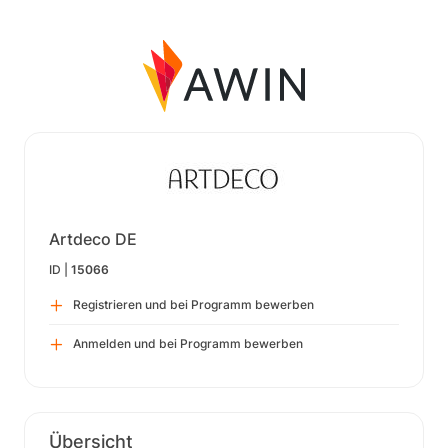
Artdeco DE
ID |
15066
Registrieren und bei Programm bewerben
Anmelden und bei Programm bewerben
Übersicht