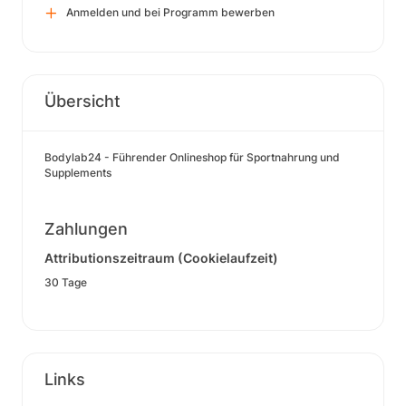
Anmelden und bei Programm bewerben
Übersicht
Bodylab24 - Führender Onlineshop für Sportnahrung und
Supplements
Zahlungen
Attributionszeitraum (Cookielaufzeit)
30 Tage
Links