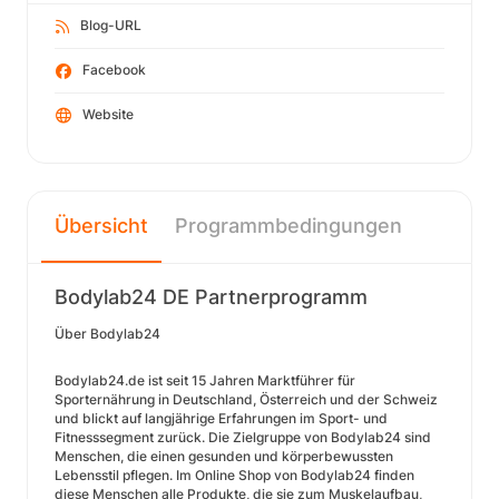
Blog-URL
Facebook
Website
Übersicht
Programmbedingungen
Bodylab24 DE Partnerprogramm
Über Bodylab24
Bodylab24.de ist seit 15 Jahren Marktführer für
Sporternährung in Deutschland, Österreich und der Schweiz
und blickt auf langjährige Erfahrungen im Sport- und
Fitnesssegment zurück. Die Zielgruppe von Bodylab24 sind
Menschen, die einen gesunden und körperbewussten
Lebensstil pflegen. Im Online Shop von Bodylab24 finden
diese Menschen alle Produkte, die sie zum Muskelaufbau,