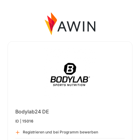
Bodylab24 DE
ID |
15016
Registrieren und bei Programm bewerben