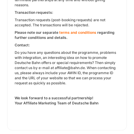
reasons.
Transaction requests:
Transaction requests (post-booking requests) are not
accepted. The transactions will be rejected.
Please note our separate
terms and conditions
regarding
further conditions and details.
Contact:
Do you have any questions about the programme, problems
with integration, an interesting idea on how to promote
Deutsche Bahn offers or special requirements? Then simply
contact us by e-mail at affiliate@bahn.de. When contacting
us, please always include your AWIN ID, the programme ID
and the URL of your website so that we can process your
request as quickly as possible.
We look forward to a successful partnership!
Your Affiliate Marketing Team of Deutsche Bahn