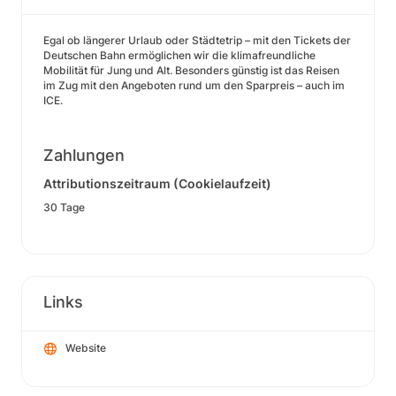
Egal ob längerer Urlaub oder Städtetrip – mit den Tickets der
Deutschen Bahn ermöglichen wir die klimafreundliche
Mobilität für Jung und Alt. Besonders günstig ist das Reisen
im Zug mit den Angeboten rund um den Sparpreis – auch im
ICE.
Zahlungen
Attributionszeitraum (Cookielaufzeit)
30 Tage
Links
Website