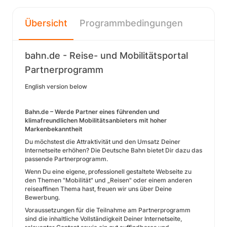
Übersicht
Programmbedingungen
bahn.de - Reise- und Mobilitätsportal
Partnerprogramm
English version below
Bahn.de – Werde Partner eines führenden und
klimafreundlichen Mobilitätsanbieters mit hoher
Markenbekanntheit
Du möchstest die Attraktivität und den Umsatz Deiner
Internetseite erhöhen? Die Deutsche Bahn bietet Dir dazu das
passende Partnerprogramm.
Wenn Du eine eigene, professionell gestaltete Webseite zu
den Themen "Mobilität" und „Reisen" oder einem anderen
reiseaffinen Thema hast, freuen wir uns über Deine
Bewerbung.
Voraussetzungen für die Teilnahme am Partnerprogramm
sind die inhaltliche Vollständigkeit Deiner Internetseite,