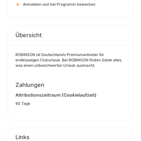
Anmelden und bei Programm bewerben
Übersicht
ROBINSON ist Deutschlands Premiumanbieter für
erstklassigen Cluburlaub. Bei ROBINSON finden Gäste alles,
was einen unbeschwerten Urlaub ausmacht.
Zahlungen
Attributionszeitraum (Cookielaufzeit)
90 Tage
Links