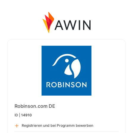
Robinson.com DE
ID |
14910
Registrieren und bei Programm bewerben