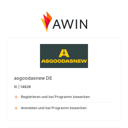
asgoodasnew DE
ID |
14829
Registrieren und bei Programm bewerben
Anmelden und bei Programm bewerben