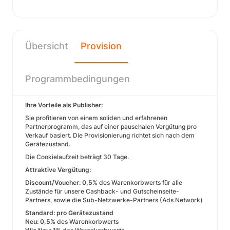
Übersicht
Provision
Programmbedingungen
Ihre Vorteile als Publisher:
Sie profitieren von einem soliden und erfahrenen
Partnerprogramm, das auf einer pauschalen Vergütung pro
Verkauf basiert. Die Provisionierung richtet sich nach dem
Gerätezustand.
Die Cookielaufzeit beträgt 30 Tage.
Attraktive Vergütung:
Discount/Voucher: 0,5%
des Warenkorbwerts für alle
Zustände für unsere Cashback- und Gutscheinseite-
Partners, sowie die Sub-Netzwerke-Partners (Ads Network)
Standard: pro Gerätezustand
Neu: 0,5%
des Warenkorbwerts