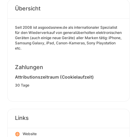
Übersicht
Seit 2008 ist asgoodasnew.de als internationaler Spezialist
für den Wiederverkauf von generalüberholten elektronischen
Geräten (auch einige neue Geräte) aller Marken tätig: iPhone,
Samsung Galaxy, iPad, Canon-Kameras, Sony Playstation
etc.
Zahlungen
Attributionszeitraum (Cookielaufzeit)
30 Tage
Links
Website