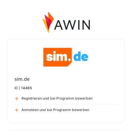
sim.de
ID |
14465
Registrieren und bei Programm bewerben
Anmelden und bei Programm bewerben