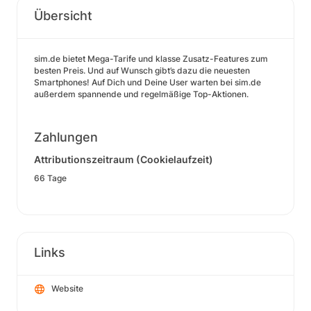
Übersicht
sim.de bietet Mega-Tarife und klasse Zusatz-Features zum
besten Preis. Und auf Wunsch gibt’s dazu die neuesten
Smartphones! Auf Dich und Deine User warten bei sim.de
außerdem spannende und regelmäßige Top-Aktionen.
Zahlungen
Attributionszeitraum (Cookielaufzeit)
66 Tage
Links
Website