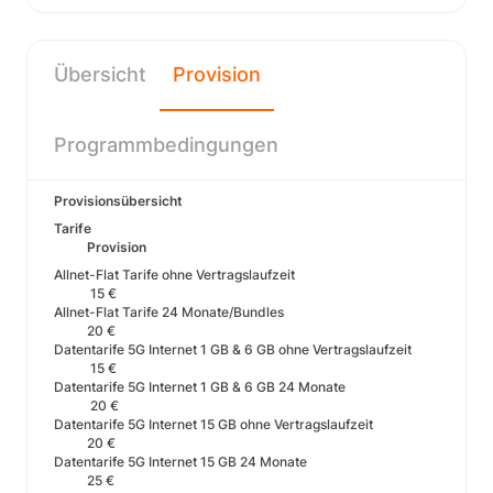
Übersicht
Provision
Programmbedingungen
Provisionsübersicht
Tarife
Provision
Allnet-Flat Tarife ohne Vertragslaufzeit
15 €
Allnet-Flat Tarife 24 Monate/Bundles
20 €
Datentarife 5G Internet 1 GB & 6 GB ohne Vertragslaufzeit
15 €
Datentarife 5G Internet 1 GB & 6 GB 24 Monate
20 €
Datentarife 5G Internet 15 GB ohne Vertragslaufzeit
20 €
Datentarife 5G Internet 15 GB 24 Monate
25 €