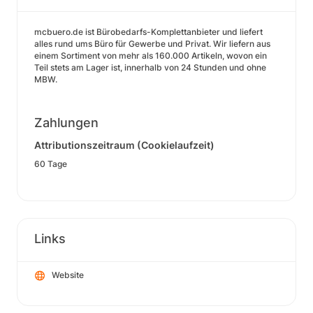
mcbuero.de ist Bürobedarfs-Komplettanbieter und liefert
alles rund ums Büro für Gewerbe und Privat. Wir liefern aus
einem Sortiment von mehr als 160.000 Artikeln, wovon ein
Teil stets am Lager ist, innerhalb von 24 Stunden und ohne
MBW.
Zahlungen
Attributionszeitraum (Cookielaufzeit)
60 Tage
Links
Website