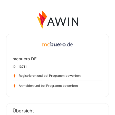
mcbuero DE
ID |
13711
Registrieren und bei Programm bewerben
Anmelden und bei Programm bewerben
Übersicht