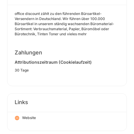
office discount zählt zu den führenden Büroartikel-
Versendern in Deutschland. Wir führen über 100.000
Büroartikel in unserem ständig wachsenden Büromaterial-
Sortiment: Verbrauchsmaterial, Papier, Büromöbel oder
Bürotechnik, Tinten Toner und vieles mehr
Zahlungen
Attributionszeitraum (Cookielaufzeit)
30 Tage
Links
Website