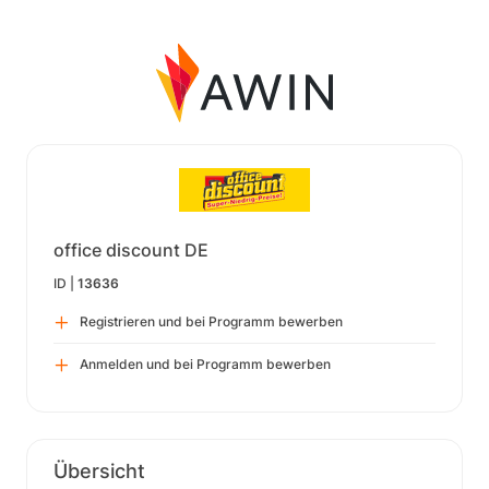
office discount DE
ID |
13636
Registrieren und bei Programm bewerben
Anmelden und bei Programm bewerben
Übersicht