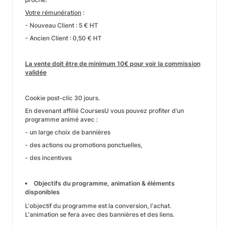
Votre rémunération
:
- Nouveau Client : 5 € HT
- Ancien Client : 0,50 € HT
La vente doit être de minimum 10€ pour voir la commission
validée
Cookie post-clic 30 jours.
En devenant affilié CoursesU vous pouvez profiter d’un
programme animé avec :
- un large choix de bannières
- des actions ou promotions ponctuelles,
- des incentives
Objectifs du programme, animation & éléments
disponibles
L'objectif du programme est la conversion, l'achat.
L'animation se fera avec des bannières et des liens.