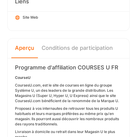
Liens
Site Web
Aperçu
Conditions de participation
Programme d'affiliation COURSES U FR
CourseU
CoursesU.com, est le site de courses en ligne du groupe
Système U, un des leaders de la grande distribution. Les
Magasins U (Super U, Hyper U, U Express) ainsi que le site
CoursesU.com bénéficient de la renommée de la Marque U.
Proposez à vos internautes de retrouver tous les produits U
habituels et leurs marques préférées au même prix qu'en
magasin. Ils pourront aussi découvrir les nombreux produits
des rayons traditionnels.
Livraison à domicile ou retrait dans leur Magasin U le plus
proche.