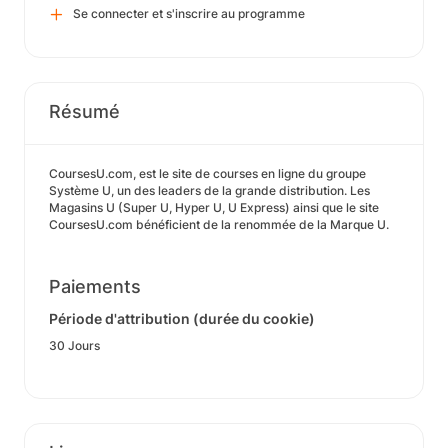
Se connecter et s'inscrire au programme
Résumé
CoursesU.com, est le site de courses en ligne du groupe
Système U, un des leaders de la grande distribution. Les
Magasins U (Super U, Hyper U, U Express) ainsi que le site
CoursesU.com bénéficient de la renommée de la Marque U.
Paiements
Période d'attribution (durée du cookie)
30 Jours