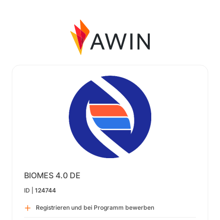
BIOMES 4.0 DE
ID |
124744
Registrieren und bei Programm bewerben