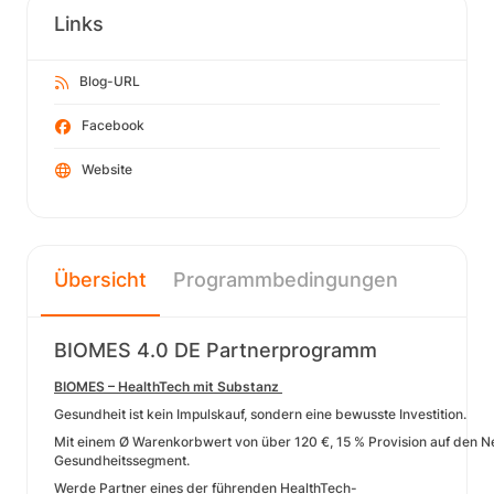
Links
Blog-URL
Facebook
Website
Übersicht
Programmbedingungen
BIOMES 4.0 DE Partnerprogramm
BIOMES – HealthTech mit Substanz
Gesundheit ist kein Impulskauf, sondern eine bewusste Investition.
Mit einem Ø Warenkorbwert von über 120 €, 15 % Provision auf den N
Gesundheitssegment.
Werde Partner eines der führenden HealthTech-