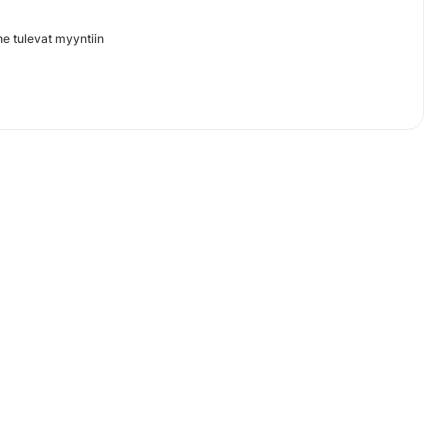
 ne tulevat myyntiin