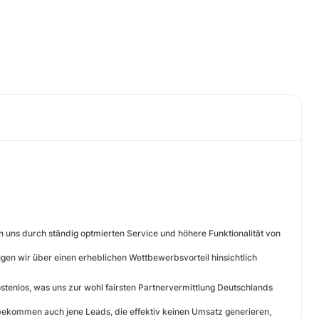
 uns durch ständig optmierten Service und höhere Funktionalität von
gen wir über einen erheblichen Wettbewerbsvorteil hinsichtlich
tenlos, was uns zur wohl fairsten Partnervermittlung Deutschlands
 bekommen auch jene Leads, die effektiv keinen Umsatz generieren,