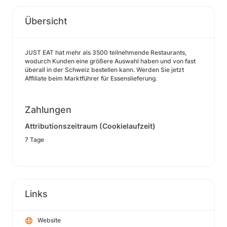
Übersicht
JUST EAT hat mehr als 3500 teilnehmende Restaurants,
wodurch Kunden eine größere Auswahl haben und von fast
überall in der Schweiz bestellen kann. Werden Sie jetzt
Affiliate beim Marktführer für Essenslieferung.
Zahlungen
Attributionszeitraum (Cookielaufzeit)
7 Tage
Links
Website