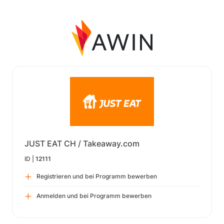
JUST EAT CH / Takeaway.com
ID |
12111
Registrieren und bei Programm bewerben
Anmelden und bei Programm bewerben