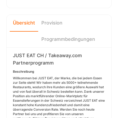
Übersicht
Provision
Programmbedingungen
JUST EAT CH / Takeaway.com
Partnerprogramm
Beschreibung
Willkommen bei JUST EAT, der Marke, die bei jedem Essen
zur Seite steht! Wir haben mehr als 5000+ teilnehmende
Restaurants, wodurch ihre Kunden eine größere Auswahl hat
und von fast überall in Schweiz bestellen kann. Dank unserer
Position als marktführender Online-Marktplatz für
Essenslieferungen in der Schweiz verzeichnet JUST EAT eine
konstant hohe Kundenzufriedenheit und damit eine
überragende Conversion Rate. Werden Sie noch heute
Partner bei uns und profitieren Sie von unseren