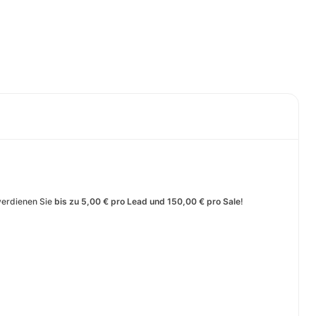
verdienen Sie
bis zu 5,00 € pro Lead und 150,00 € pro Sale
!