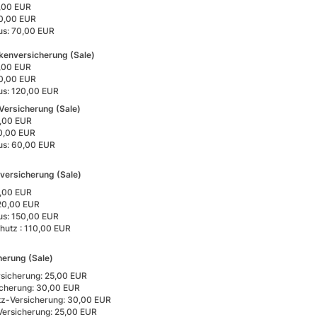
0,00 EUR
0,00 EUR
us: 70,00 EUR
kenversicherung (Sale)
0,00 EUR
0,00 EUR
us: 120,00 EUR
Versicherung (Sale)
0,00 EUR
0,00 EUR
us: 60,00 EUR
versicherung (Sale)
0,00 EUR
20,00 EUR
us: 150,00 EUR
chutz : 110,00 EUR
erung (Sale)
sicherung: 25,00 EUR
icherung: 30,00 EUR
tz-Versicherung: 30,00 EUR
-Versicherung: 25,00 EUR