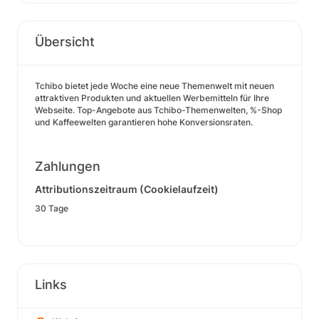
Übersicht
Tchibo bietet jede Woche eine neue Themenwelt mit neuen
attraktiven Produkten und aktuellen Werbemitteln für Ihre
Webseite. Top-Angebote aus Tchibo-Themenwelten, %-Shop
und Kaffeewelten garantieren hohe Konversionsraten.
Zahlungen
Attributionszeitraum (Cookielaufzeit)
30 Tage
Links