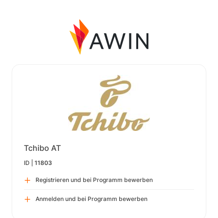
Tchibo AT
ID |
11803
Registrieren und bei Programm bewerben
Anmelden und bei Programm bewerben