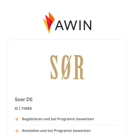
Soer DE
ID |
11695
Registrieren und bei Programm bewerben
Anmelden und bei Programm bewerben