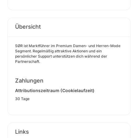
Übersicht
SØR ist Marktführer im Premium Damen- und Herren-Mode
Segment. Regelmäßig attraktive Aktionen und ein
persönlicher Support unterstützen dich während der
Partnerschaft.
Zahlungen
Attributionszeitraum (Cookielaufzeit)
30 Tage
Links