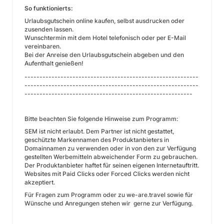
So funktionierts:
Urlaubsgutschein online kaufen, selbst ausdrucken oder
zusenden lassen.
Wunschtermin mit dem Hotel telefonisch oder per E-Mail
vereinbaren.
Bei der Anreise den Urlaubsgutschein abgeben und den
Aufenthalt genießen!
----------------------------------------------------------
----------------------------------------------------------
--------------------------------------------------------
Bitte beachten Sie folgende Hinweise zum Programm:
SEM ist nicht erlaubt. Dem Partner ist nicht gestattet,
geschützte Markennamen des Produktanbieters in
Domainnamen zu verwenden oder in von den zur Verfügung
gestellten Werbemitteln abweichender Form zu gebrauchen.
Der Produktanbieter haftet für seinen eigenen Internetauftritt.
Websites mit Paid Clicks oder Forced Clicks werden nicht
akzeptiert.
Für Fragen zum Programm oder zu we-are.travel sowie für
Wünsche und Anregungen stehen wir gerne zur Verfügung.