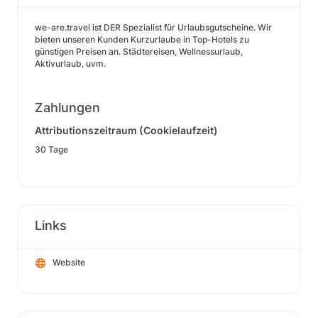
we-are.travel ist DER Spezialist für Urlaubsgutscheine. Wir
bieten unseren Kunden Kurzurlaube in Top-Hotels zu
günstigen Preisen an. Städtereisen, Wellnessurlaub,
Aktivurlaub, uvm.
Zahlungen
Attributionszeitraum (Cookielaufzeit)
30 Tage
Links
Website