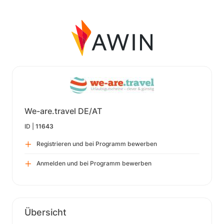
We-are.travel DE/AT
ID |
11643
Registrieren und bei Programm bewerben
Anmelden und bei Programm bewerben
Übersicht