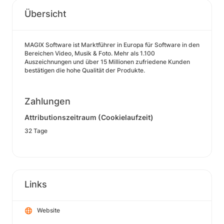
Übersicht
MAGIX Software ist Marktführer in Europa für Software in den
Bereichen Video, Musik & Foto. Mehr als 1.100
Auszeichnungen und über 15 Millionen zufriedene Kunden
bestätigen die hohe Qualität der Produkte.
Zahlungen
Attributionszeitraum (Cookielaufzeit)
32 Tage
Links
Website