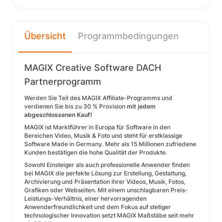
Übersicht
Programmbedingungen
MAGIX Creative Software DACH
Partnerprogramm
Werden Sie Teil des MAGIX Affiliate-Programms und
verdienen Sie bis zu 30 % Provision
mit jedem
abgeschlossenen Kauf!
MAGIX ist Marktführer in Europa für Software in den
Bereichen Video, Musik & Foto und steht für erstklassige
Software Made in Germany. Mehr als 15 Millionen zufriedene
Kunden bestätigen die hohe Qualität der Produkte.
Sowohl Einsteiger als auch professionelle Anwender finden
bei MAGIX die perfekte Lösung zur Erstellung, Gestaltung,
Archivierung und Präsentation ihrer Videos, Musik, Fotos,
Grafiken oder Webseiten. Mit einem unschlagbaren Preis-
Leistungs-Verhältnis, einer hervorragenden
Anwenderfreundlichkeit und dem Fokus auf stetiger
technologischer Innovation setzt MAGIX Maßstäbe seit mehr