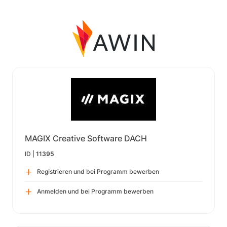
MAGIX Creative Software DACH
ID |
11395
Registrieren und bei Programm bewerben
Anmelden und bei Programm bewerben