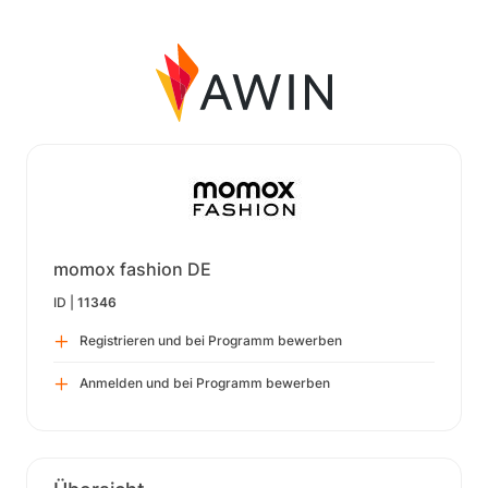
momox fashion DE
ID |
11346
Registrieren und bei Programm bewerben
Anmelden und bei Programm bewerben