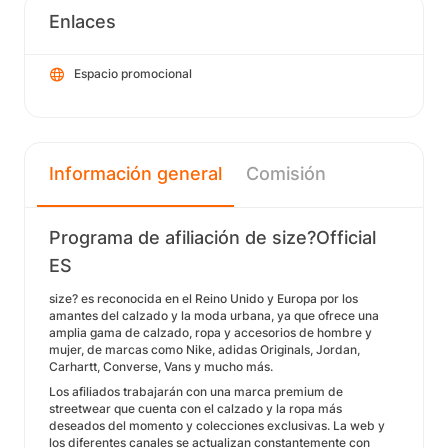
Enlaces
Espacio promocional
Información general
Comisión
Programa de afiliación de size?Official
ES
size? es reconocida en el Reino Unido y Europa por los
amantes del calzado y la moda urbana, ya que ofrece una
amplia gama de calzado, ropa y accesorios de hombre y
mujer, de marcas como Nike, adidas Originals, Jordan,
Carhartt, Converse, Vans y mucho más.
Los afiliados trabajarán con una marca premium de
streetwear que cuenta con el calzado y la ropa más
deseados del momento y colecciones exclusivas. La web y
los diferentes canales se actualizan constantemente con