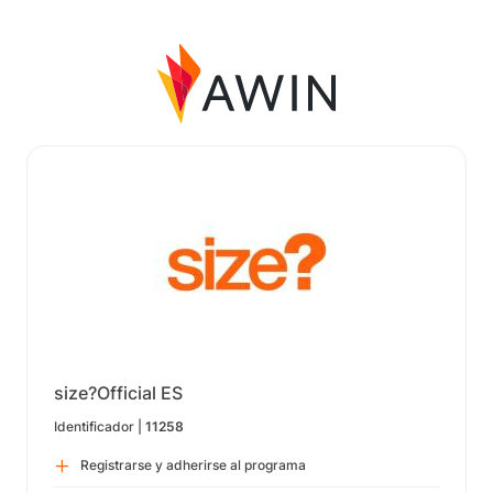
size?Official ES
Identificador |
11258
Registrarse y adherirse al programa